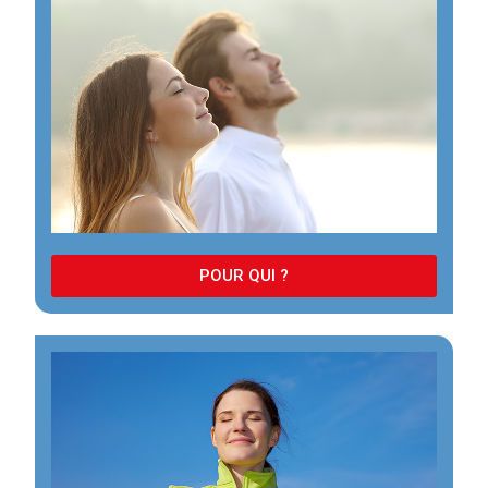
POUR QUI ?