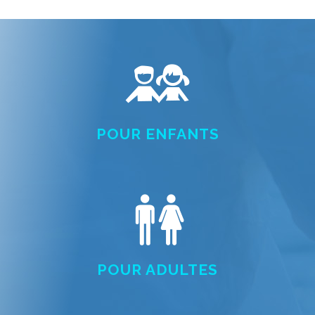
POUR ENFANTS
POUR ADULTES