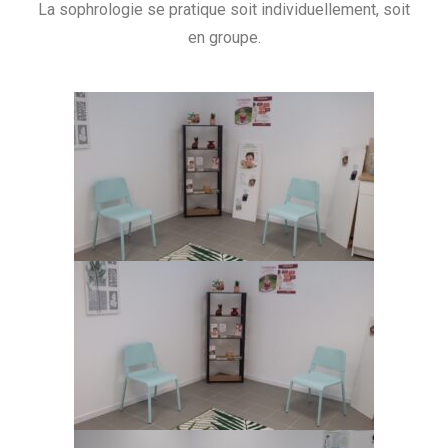
La sophrologie se pratique soit individuellement, soit
en groupe.