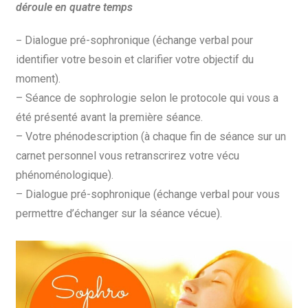
déroule en quatre temps
Dialogue pré-sophronique (échange verbal pour
–
identifier votre besoin et clarifier votre objectif du
moment).
– Séance de sophrologie selon le protocole qui vous a
été présenté avant la première séance.
– Votre phénodescription (à chaque fin de séance sur un
carnet personnel vous retranscrirez votre vécu
phénoménologique).
– Dialogue pré-sophronique (échange verbal pour vous
permettre d’échanger sur la séance vécue).