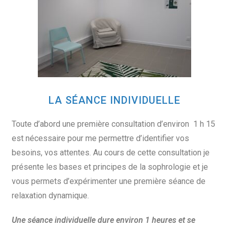
LA SÉANCE INDIVIDUELLE
Toute d’abord une première consultation d’environ 1 h 15
est nécessaire pour me permettre d’identifier vos
besoins, vos attentes. Au cours de cette consultation je
présente les bases et principes de la sophrologie et je
vous permets d’expérimenter une première séance de
relaxation dynamique.
Une séance individuelle dure environ 1 heures et se