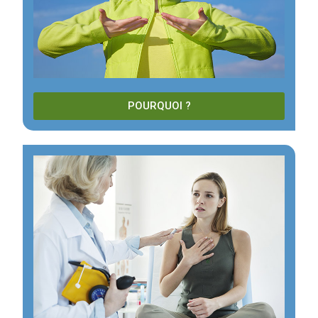
POURQUOI ?