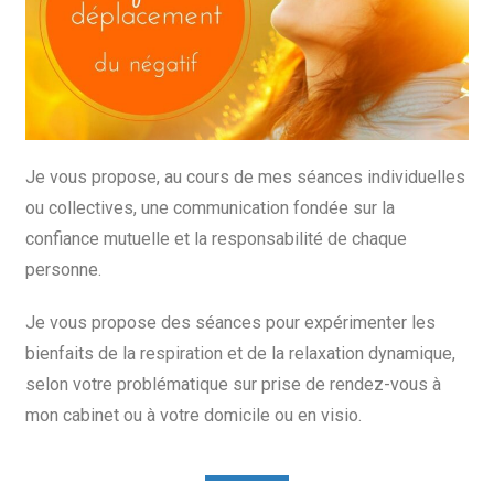
Je vous propose, au cours de mes séances individuelles
ou collectives, une communication fondée sur la
confiance mutuelle et la responsabilité de chaque
personne.
Je vous propose des séances pour expérimenter les
bienfaits de la respiration et de la relaxation dynamique,
selon votre problématique sur prise de rendez-vous à
mon cabinet ou à votre domicile ou en visio.