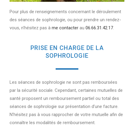
Pour plus de renseignements concernant le déroulement
des séances de sophrologie, ou pour prendre un rendez-
vous, n’hésitez pas à
me contacter
au
06.66.31.42.17
.
PRISE EN CHARGE DE LA
SOPHROLOGIE
Les séances de sophrologie ne sont pas remboursées
par la sécurité sociale. Cependant, certaines mutuelles de
santé proposent un remboursement partiel ou total des
séances de sophrologie sur présentation d’une facture.
N’hésitez pas à vous rapprocher de votre mutuelle afin de
connaître les modalités de remboursement.