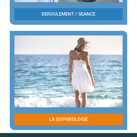
DEROULEMENT / SEANCE
LA SOPHROLOGIE