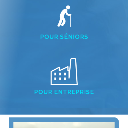
POUR SÉNIORS
POUR ENTREPRISE