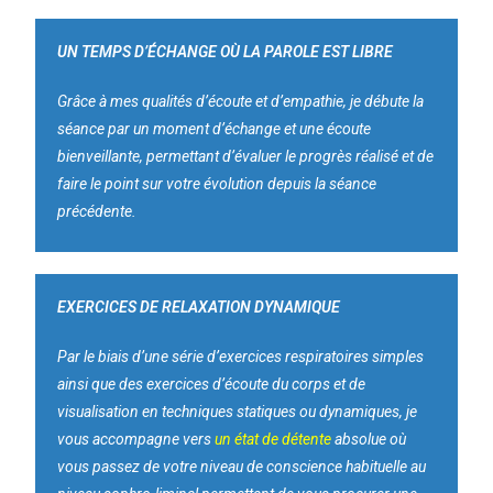
UN TEMPS D’ÉCHANGE OÙ LA PAROLE EST LIBRE
Grâce à mes qualités d’écoute et d’empathie, je débute la
séance par un moment d’échange et une écoute
bienveillante, permettant d’évaluer le progrès réalisé et de
faire le point sur votre évolution depuis la séance
précédente.
EXERCICES DE RELAXATION DYNAMIQUE
Par le biais d’une série d’exercices respiratoires simples
ainsi que des exercices d’écoute du corps et de
visualisation en techniques statiques ou dynamiques, je
vous accompagne vers
un état de détente
absolue où
vous passez de votre niveau de conscience habituelle au