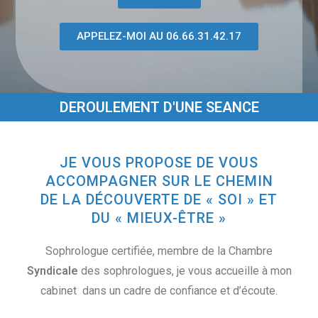
APPELEZ-MOI AU 06.66.31.42.17
DEROULEMENT D'UNE SEANCE
JE VOUS PROPOSE DE VOUS
ACCOMPAGNER SUR LE CHEMIN
DE LA DÉCOUVERTE DE « SOI » ET
DU « MIEUX-ÊTRE »
Sophrologue certifiée, membre de la Chambre
Syndicale
des sophrologues, je vous accueille à mon
cabinet dans un cadre de confiance et d’écoute.