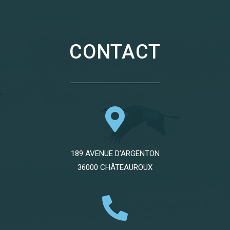
CONTACT
189 AVENUE D’ARGENTON
36000 CHÂTEAUROUX